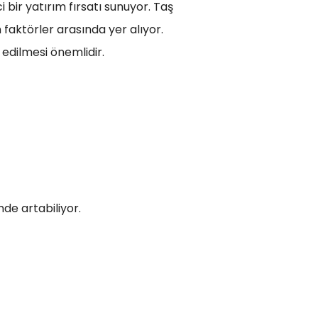
 bir yatırım fırsatı sunuyor. Taş
 faktörler arasında yer alıyor.
edilmesi önemlidir.
nde artabiliyor.