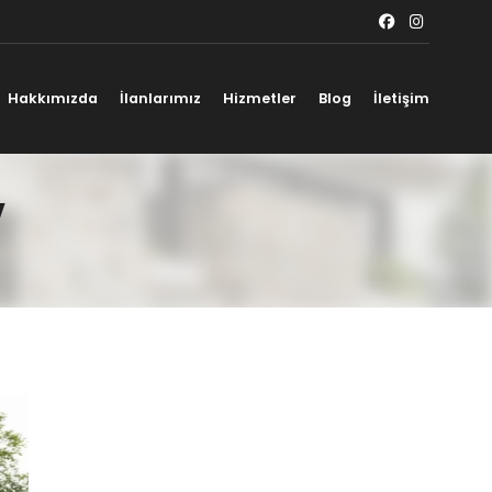
Hakkımızda
İlanlarımız
Hizmetler
Blog
İletişim
v