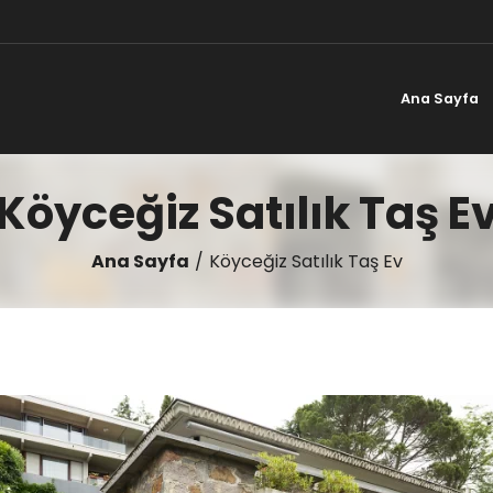
Ana Sayfa
Köyceğiz Satılık Taş E
Ana Sayfa
Köyceğiz Satılık Taş Ev