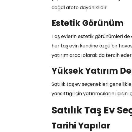
doğal afete dayanıklıdır.
Estetik Görünüm
Taş evlerin estetik görünümleri de ol
her taş evin kendine özgü bir havas
yatırım aracı olarak da tercih eder
Yüksek Yatırım De
Satılık taş ev seçenekleri genellikl
yansıttığı için yatırımcıların ilgisin
Satılık Taş Ev Se
Tarihi Yapılar